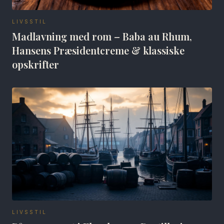
LIVSSTIL
Madlavning med rom – Baba au Rhum,
Hansens Præsidentcreme & klassiske
opskrifter
LIVSSTIL