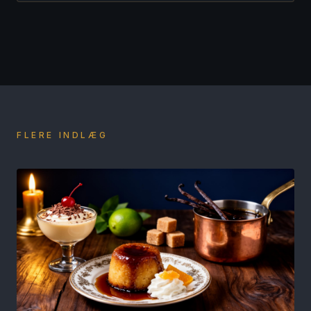
FLERE INDLÆG