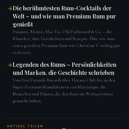
Die berühmtesten Rum-Cocktails der
Welt – und wie man Premium Rum pur
genießt
Daiquiri, Mojito, Mai Tai, Old Fashioned & Co. – die
Klassiker, ihre Geschichten und Rezepte. Plus: wie man
einen gereiften Premium Rum wie Christian V richtig pur
verkostet.
Legenden des Rums – Persönlichkeiten
und Marken, die Geschichte schrieben
Von Don Facundo Bacardí über Havana Club bis zu den
Super-Premium-Manufakturen von Martinique: die
Menschen und Häuser, die den Rum zur Weltspirituose
gemacht haben.
ARTIKEL TEILEN