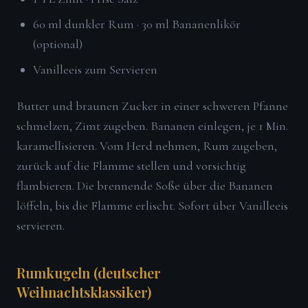
60 ml dunkler Rum · 30 ml Bananenlikör
(optional)
Vanilleeis zum Servieren
Butter und braunen Zucker in einer schweren Pfanne
schmelzen, Zimt zugeben. Bananen einlegen, je 1 Min.
karamellisieren. Vom Herd nehmen, Rum zugeben,
zurück auf die Flamme stellen und vorsichtig
flambieren. Die brennende Soße über die Bananen
löffeln, bis die Flamme erlischt. Sofort über Vanilleeis
servieren.
Rumkugeln (deutscher
Weihnachtsklassiker)