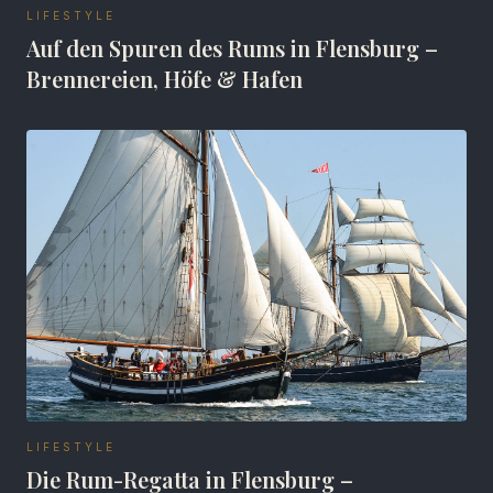
LIFESTYLE
Auf den Spuren des Rums in Flensburg –
Brennereien, Höfe & Hafen
LIFESTYLE
Die Rum-Regatta in Flensburg –