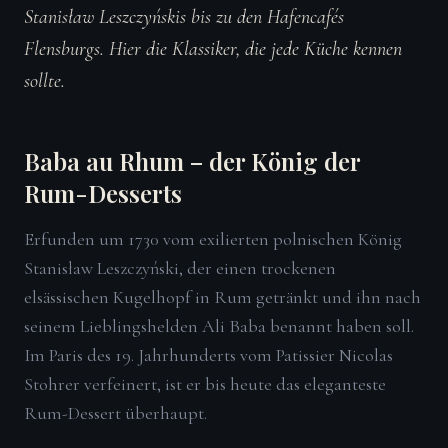
Stanisław Leszczyńskis bis zu den Hafencafés
Flensburgs. Hier die Klassiker, die jede Küche kennen
sollte.
Baba au Rhum – der König der
Rum-Desserts
Erfunden um 1730 vom exilierten polnischen König
Stanisław Leszczyński, der einen trockenen
elsässischen Kugelhopf in Rum getränkt und ihn nach
seinem Lieblingshelden Ali Baba benannt haben soll.
Im Paris des 19. Jahrhunderts vom Patissier Nicolas
Stohrer verfeinert, ist er bis heute das eleganteste
Rum-Dessert überhaupt.