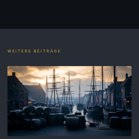
WEITERE BEITRÄGE