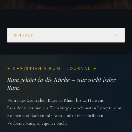
INHALT
✦ CHRISTIAN V RUM · JOURNAL ✦
Rum gehört in die Küche – nur nicht jeder
Rum.
Vom napoleonischen Baba au Rhum bis zu Hansens
Präsidentencreme aus Flensburg: die schönsten Rezepte zum
Kochen und Backen mit Rum – mit einer ehrlichen
Vorbemerkung in eigener Sache.