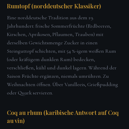
Rumtopf (norddeutscher Klassiker)
Eine norddeutsche Tradition aus dem 19.
Jahrhundert: frische Sommerfrüchte (Erdbeeren,
Kirschen, Aprikosen, Pflaumen, Trauben) mit
derselben Gewichtsmenge Zucker in einen
Steinguttopf schichten, mit 54 %-igem weißen Rum
(oder kräftigem dunklen Rum) bedecken,
verschließen, kühl und dunkel lagern. Während der
Saison Früchte ergänzen, niemals umrühren. Zu
Weihnachten öffnen. Über Vanilleeis, Grießpudding
oder Quark servieren.
Coq au rhum (karibische Antwort auf Coq
au vin)