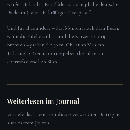
weißer „Inländer-Rum" (der ursprüngliche deutsche
Backrum) oder ein kräftiger Overproof.
Und für alles andere – den Moment nach dem Essen,
wenn die Küche still ist und die Kerzen niedrig
brennen – gießen Sie 30 ml Christian V in ein
Tulpenglas. Genau dort ergeben die Jahre im
Sherryfass endlich Sinn.
Weiterlesen im Journal
Vertiefe das Thema mit diesen verwandten Beiträgen
aus unserem Journal: